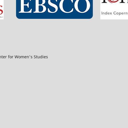
nter for Women's Studies