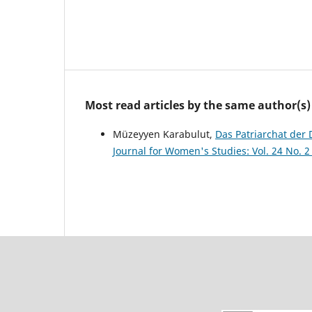
Most read articles by the same author(s)
Müzeyyen Karabulut,
Das Patriarchat der
Journal for Women's Studies: Vol. 24 No.