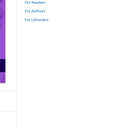
For Readers
For Authors
For Librarians