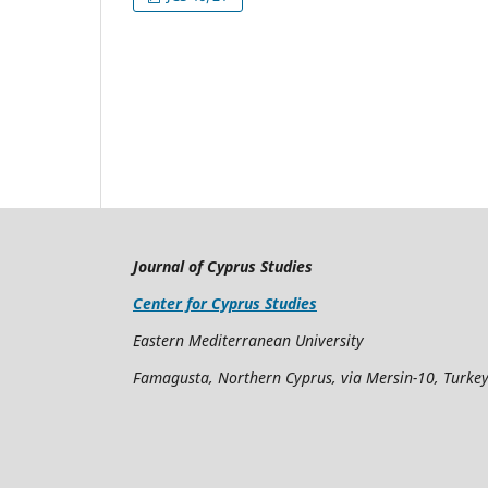
Journal of Cyprus Studies
Center for Cyprus Studies
Eastern Mediterranean University
Famagusta, Northern Cyprus, via Mersin-10, Turke