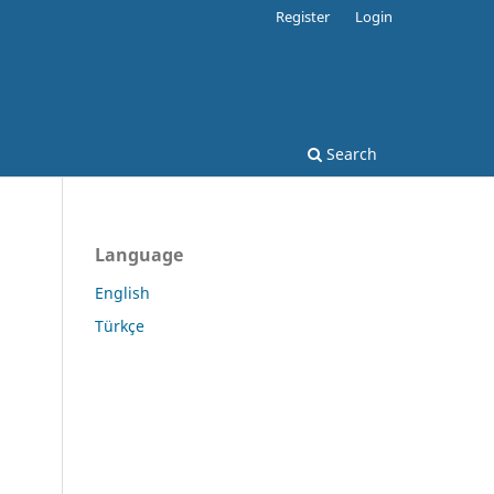
Register
Login
Search
Language
English
Türkçe